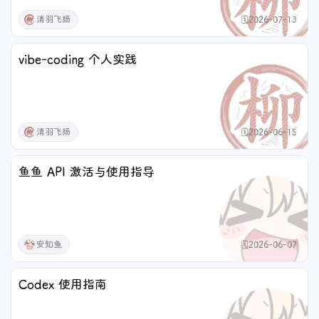
清羽飞扬
🗓️2026-07-13
vibe-coding 个人实践
清羽飞扬
🗓️2026-06-15
鱼鱼 API 激活与使用指导
安知鱼
🗓️2026-06-07
Codex 使用指南