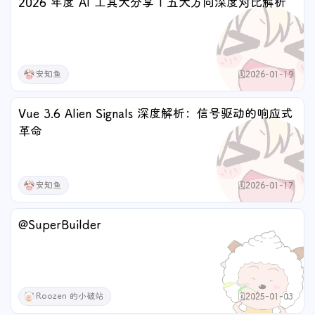
2026 年度 AI 工具大分享 | 五大方向深度对比解析
安知鱼
🗓️2026-01-19
Vue 3.6 Alien Signals 深度解析：信号驱动的响应式
革命
安知鱼
🗓️2026-01-17
@SuperBuilder
Roozen 的小破站
🗓️2025-01-03