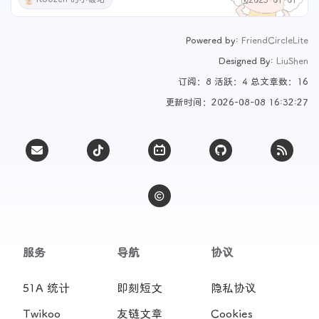
🗓️2025-01-01
Powered by:
FriendCircleLite
Designed By:
LiuShen
订阅：8 活跃：4 总文章数：16
更新时间：2026-08-08 16:32:27
服务
导航
协议
51A 统计
即刻短文
隐私协议
Twikoo
友链文章
Cookies