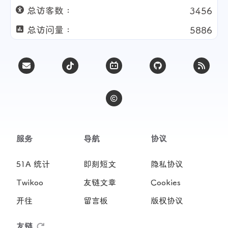
总访客数 :
3456
总访问量 :
5886
服务
导航
协议
51A 统计
即刻短文
隐私协议
Twikoo
友链文章
Cookies
开往
留言板
版权协议
友链