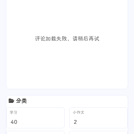
评论加载失败，请稍后再试
分类
学习
小作文
40
2