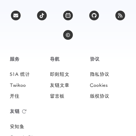
服务
导航
协议
51A 统计
即刻短文
隐私协议
Twikoo
友链文章
Cookies
开往
留言板
版权协议
友链
安知鱼