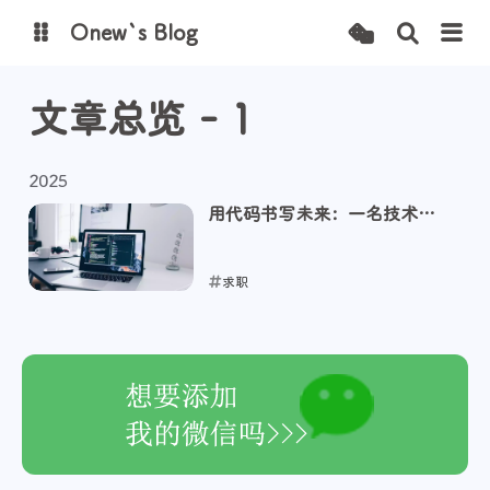
Onew`s Blog
文章总览 - 1
图床
2025
用代码书写未来：一名技术新
人的求职宣言
求职
2025-02-20