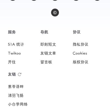
服务
导航
协议
51A 统计
即刻短文
隐私协议
Twikoo
友链文章
Cookies
开往
留言板
版权协议
友链
葱苓语畔
清羽飞扬
小白学网络