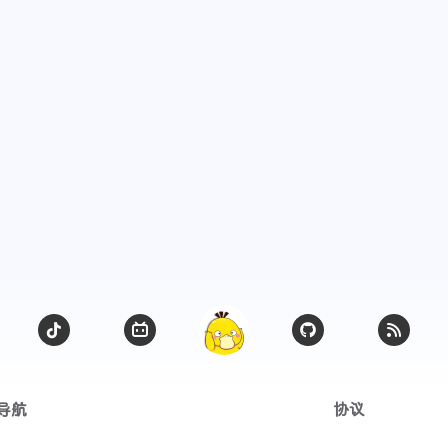
导航
协议