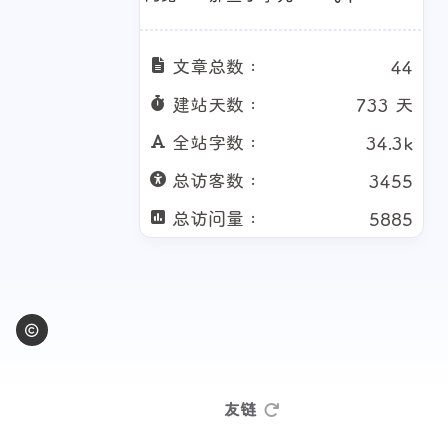
文章总数 :
44
建站天数 :
733 天
全站字数 :
34.3k
总访客数 :
3455
总访问量 :
5885
友链