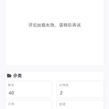
评论加载失败，请稍后再试
分类
学习
小作文
40
2
工作
生活