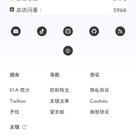
总访问量 :
5966
服务
导航
协议
51A 统计
即刻短文
隐私协议
Twikoo
友链文章
Cookies
开往
留言板
版权协议
友链