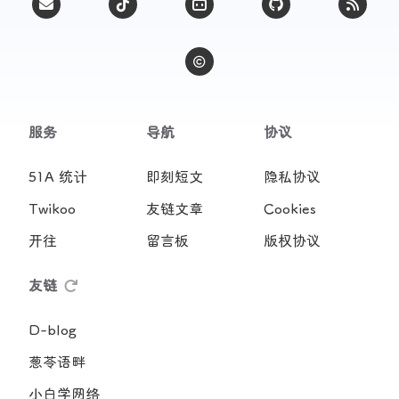
服务
导航
协议
51A 统计
即刻短文
隐私协议
Twikoo
友链文章
Cookies
开往
留言板
版权协议
友链
D-blog
葱苓语畔
小白学网络