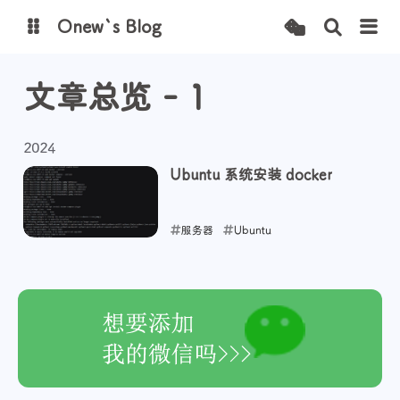
Onew`s Blog
文章总览 - 1
图床
2024
Ubuntu 系统安装 docker
服务器
Ubuntu
2024-11-16