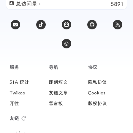
总访问量 :
5891
服务
导航
协议
51A 统计
即刻短文
隐私协议
Twikoo
友链文章
Cookies
开往
留言板
版权协议
友链