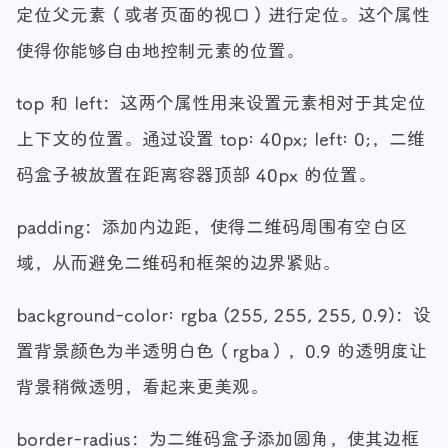
定位父元素（或者页面的视口）进行定位。这个属性
使得你能够自由地控制元素的位置。
top 和 left：这两个属性用来设置元素相对于其定位
上下文的位置。通过设置 top: 40px; left: 0;，二维
码盒子被放置在距离容器顶部 40px 的位置。
padding：添加内边距，使得二维码周围有空白区
域，从而避免二维码和框架的边界紧贴。
background-color: rgba (255, 255, 255, 0.9)：设
置背景颜色为半透明白色（rgba），0.9 的透明度让
背景稍微透明，看起来更美观。
border-radius：为二维码盒子添加圆角，使其边框