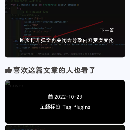
下一篇
网页打开弹窗再关闭会导致内容宽度变化
喜欢这篇文章的人也看了
2022-10-23
主题标签 Tag Plugins