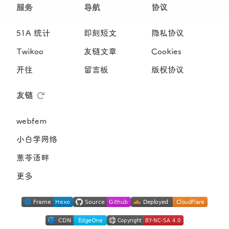
服务
导航
协议
51A 统计
即刻短文
隐私协议
Twikoo
友链文章
Cookies
开往
留言板
版权协议
友链
webfem
小白学网络
葱苓语畔
更多