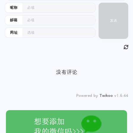
昵称
邮箱
发送
网址
没有评论
Powered by
Twikoo
v1.6.44