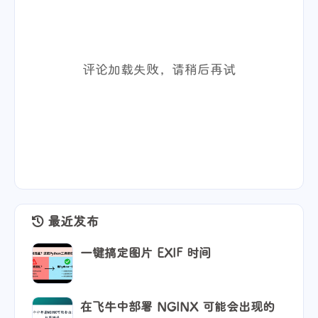
评论加载失败，请稍后再试
最近发布
一键搞定图片 EXIF 时间
在飞牛中部署 NGINX 可能会出现的